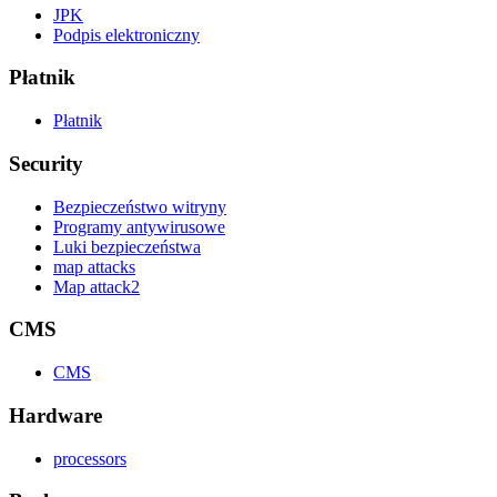
JPK
Podpis elektroniczny
Płatnik
Płatnik
Security
Bezpieczeństwo witryny
Programy antywirusowe
Luki bezpieczeństwa
map attacks
Map attack2
CMS
CMS
Hardware
processors