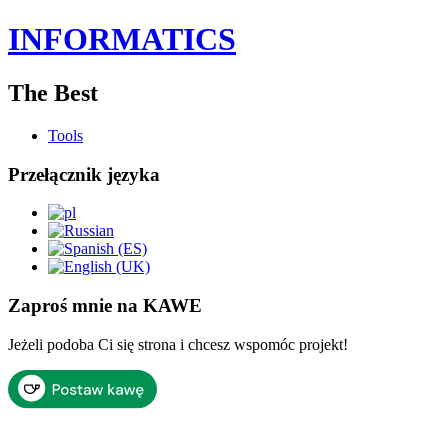
INFORMATICS
The Best
Tools
Przełącznik języka
Zaproś mnie na KAWE
Jeżeli podoba Ci się strona i chcesz wspomóc projekt!