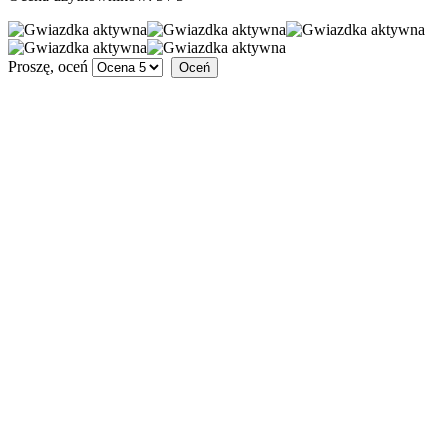
Proszę, oceń