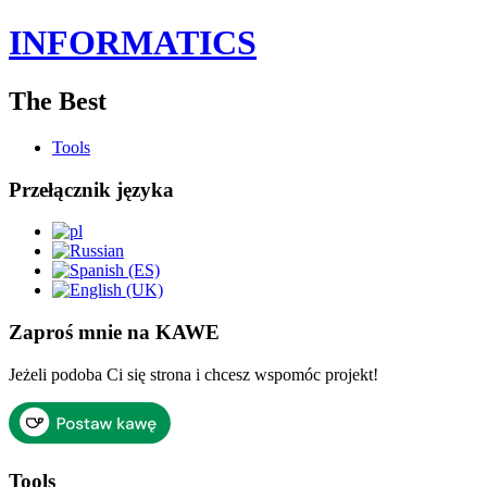
INFORMATICS
The Best
Tools
Przełącznik języka
Zaproś mnie na KAWE
Jeżeli podoba Ci się strona i chcesz wspomóc projekt!
Tools