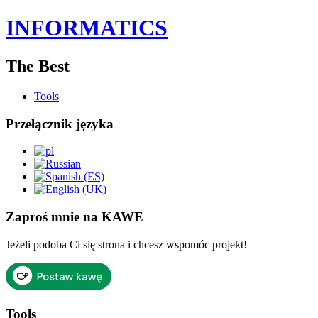
INFORMATICS
The Best
Tools
Przełącznik języka
Zaproś mnie na KAWE
Jeżeli podoba Ci się strona i chcesz wspomóc projekt!
Tools