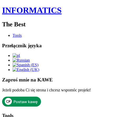
INFORMATICS
The Best
Tools
Przełącznik języka
Zaproś mnie na KAWE
Jeżeli podoba Ci się strona i chcesz wspomóc projekt!
Tools