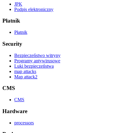
JPK
Podpis elektroniczny
Płatnik
Płatnik
Security
Bezpieczeństwo witryny
Programy antywirusowe
Luki bezpieczeństwa
map attacks
Map attack2
CMS
CMS
Hardware
processors