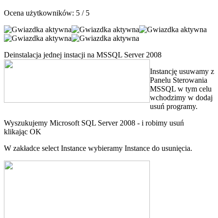
Ocena użytkowników:
5
/
5
Deinstalacja jednej instacji na MSSQL Server 2008
Instancję usuwamy z
Panelu Sterowania
MSSQL w tym celu
wchodzimy w dodaj
usuń programy.
Wyszukujemy Microsoft SQL Server 2008 - i robimy usuń
klikając OK
W zakładce select Instance wybieramy Instance do usunięcia.