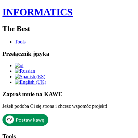
INFORMATICS
The Best
Tools
Przełącznik języka
Zaproś mnie na KAWE
Jeżeli podoba Ci się strona i chcesz wspomóc projekt!
Tools