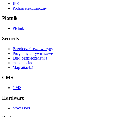
JPK
Podpis elektroniczny
Płatnik
Płatnik
Security
Bezpieczeństwo witryny
Programy antywirusowe
Luki bezpieczeństwa
map attacks
Map attack2
CMS
CMS
Hardware
processors