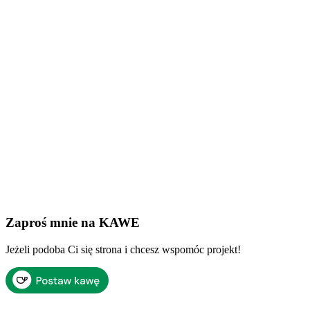
Zaproś mnie na KAWE
Jeżeli podoba Ci się strona i chcesz wspomóc projekt!