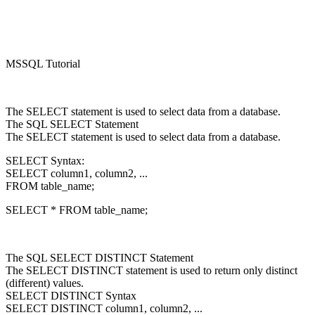
MSSQL Tutorial
The SELECT statement is used to select data from a database.
The SQL SELECT Statement
The SELECT statement is used to select data from a database.
SELECT Syntax:
SELECT column1, column2, ...
FROM table_name;
SELECT * FROM table_name;
The SQL SELECT DISTINCT Statement
The SELECT DISTINCT statement is used to return only distinct
(different) values.
SELECT DISTINCT Syntax
SELECT DISTINCT column1, column2, ...