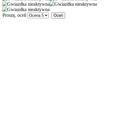
Proszę, oceń