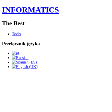
INFORMATICS
The Best
Tools
Przełącznik języka