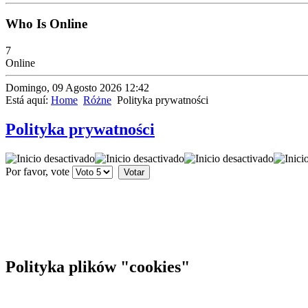
Who Is Online
7
Online
Domingo, 09 Agosto 2026 12:42
Está aquí:
Home
Różne
Polityka prywatności
Polityka prywatności
Por favor, vote
Polityka plików "cookies"