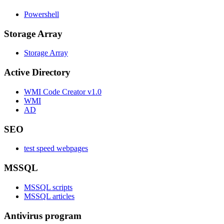
Powershell
Storage Array
Storage Array
Active Directory
WMI Code Creator v1.0
WMI
AD
SEO
test speed webpages
MSSQL
MSSQL scripts
MSSQL articles
Antivirus program