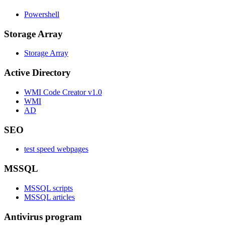
Powershell
Storage Array
Storage Array
Active Directory
WMI Code Creator v1.0
WMI
AD
SEO
test speed webpages
MSSQL
MSSQL scripts
MSSQL articles
Antivirus program