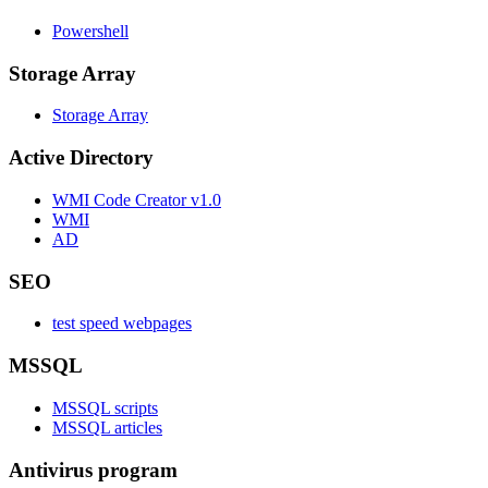
Powershell
Storage Array
Storage Array
Active Directory
WMI Code Creator v1.0
WMI
AD
SEO
test speed webpages
MSSQL
MSSQL scripts
MSSQL articles
Antivirus program