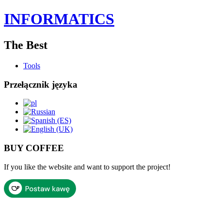
INFORMATICS
The Best
Tools
Przełącznik języka
BUY COFFEE
If you like the website and want to support the project!