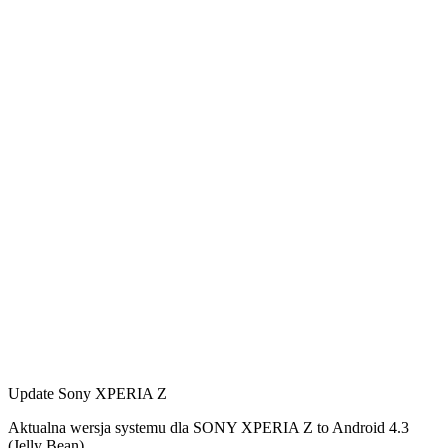
Update Sony XPERIA Z
Aktualna wersja systemu dla SONY XPERIA Z to Android 4.3
(Jelly Bean)