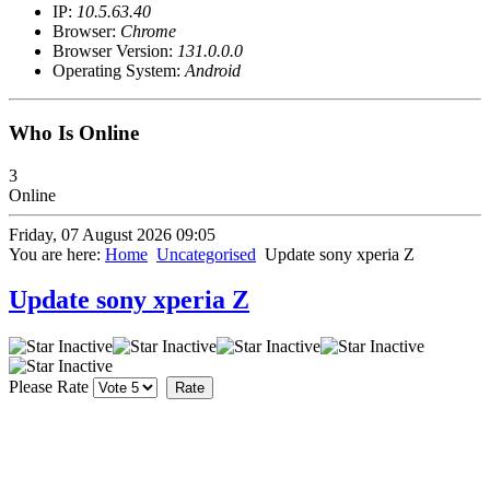
IP:
10.5.63.40
Browser:
Chrome
Browser Version:
131.0.0.0
Operating System:
Android
Who Is Online
3
Online
Friday, 07 August 2026 09:05
You are here:
Home
Uncategorised
Update sony xperia Z
Update sony xperia Z
Please Rate