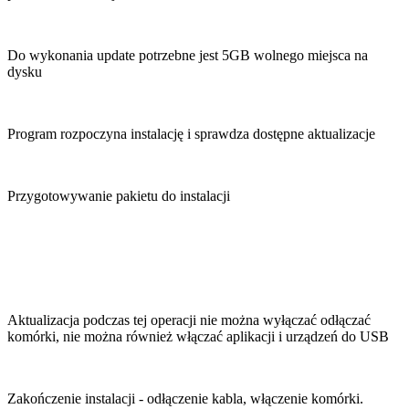
Do wykonania update potrzebne jest 5GB wolnego miejsca na
dysku
Program rozpoczyna instalację i sprawdza dostępne aktualizacje
Przygotowywanie pakietu do instalacji
Aktualizacja podczas tej operacji nie można wyłączać odłączać
komórki, nie można również włączać aplikacji i urządzeń do USB
Zakończenie instalacji - odłączenie kabla, włączenie komórki.