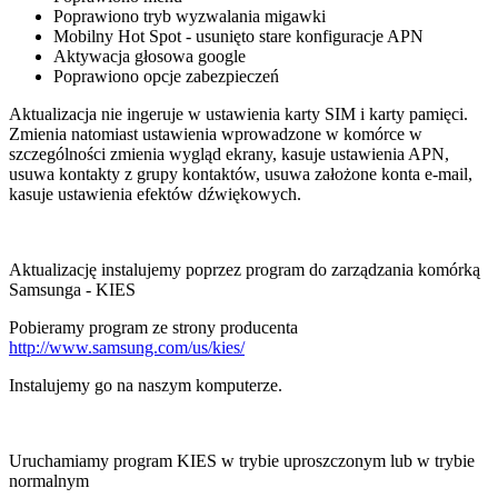
Poprawiono tryb wyzwalania migawki
Mobilny Hot Spot - usunięto stare konfiguracje APN
Aktywacja głosowa google
Poprawiono opcje zabezpieczeń
Aktualizacja nie ingeruje w ustawienia karty SIM i karty pamięci.
Zmienia natomiast ustawienia wprowadzone w komórce w
szczególności zmienia wygląd ekrany, kasuje ustawienia APN,
usuwa kontakty z grupy kontaktów, usuwa założone konta e-mail,
kasuje ustawienia efektów dźwiękowych.
Aktualizację instalujemy poprzez program do zarządzania komórką
Samsunga - KIES
Pobieramy program ze strony producenta
http://www.samsung.com/us/kies/
Instalujemy go na naszym komputerze.
Uruchamiamy program KIES w trybie uproszczonym lub w trybie
normalnym