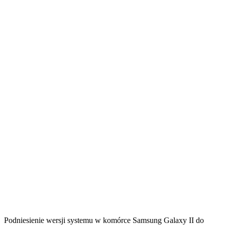
Podniesienie wersji systemu w komórce Samsung Galaxy II do