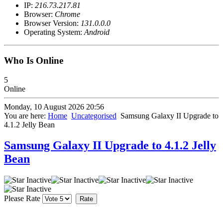
IP:
216.73.217.81
Browser:
Chrome
Browser Version:
131.0.0.0
Operating System:
Android
Who Is Online
5
Online
Monday, 10 August 2026 20:56
You are here:
Home
Uncategorised
Samsung Galaxy II Upgrade to
4.1.2 Jelly Bean
Samsung Galaxy II Upgrade to 4.1.2 Jelly
Bean
Please Rate