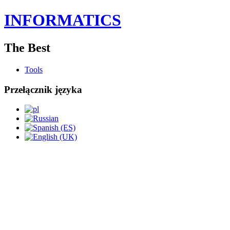
INFORMATICS
The Best
Tools
Przełącznik języka