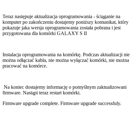
Teraz następuje aktualizacja oprogramowania - ściąganie na
komputer po zakończeniu dostajemy poniższy komunikat, który
pokazuje jaka wersja oprogramowania została pobrana i jest
przygotowana dla komórki GALAXY S II
Instalacja oprogramowania na komórkę. Podczas aktualizacji nie
można odłączać kabla, nie można wyłączać komórki, nie można
pracować na komórce.
Na koniec dostajemy informację o pomyślnym zaktualizowani
firmware. Nastąpi teraz restart komórki.
Firmware upgrade complete. Firmware upgrade successfuly.