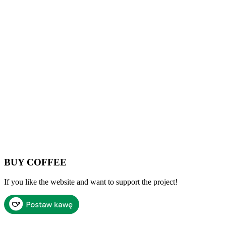
BUY COFFEE
If you like the website and want to support the project!