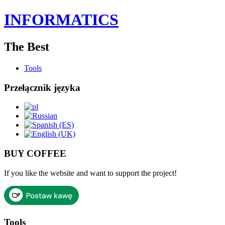
INFORMATICS
The Best
Tools
Przełącznik języka
BUY COFFEE
If you like the website and want to support the project!
Tools