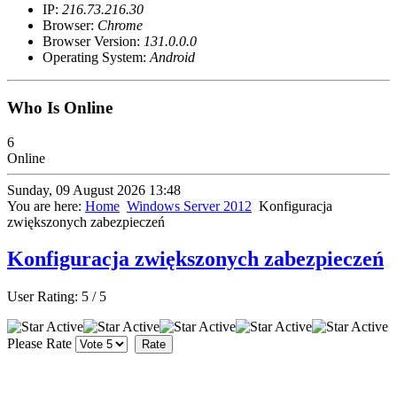
IP:
216.73.216.30
Browser:
Chrome
Browser Version:
131.0.0.0
Operating System:
Android
Who Is Online
6
Online
Sunday, 09 August 2026 13:48
You are here:
Home
Windows Server 2012
Konfiguracja
zwiększonych zabezpieczeń
Konfiguracja zwiększonych zabezpieczeń
User Rating:
5
/
5
Please Rate