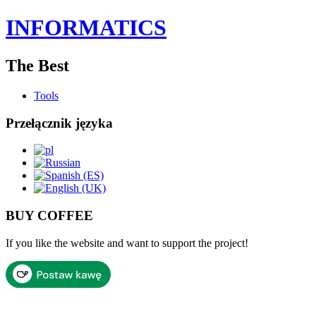
INFORMATICS
The Best
Tools
Przełącznik języka
BUY COFFEE
If you like the website and want to support the project!