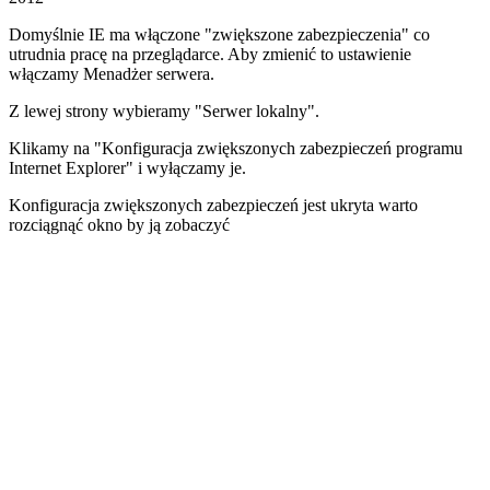
Domyślnie IE ma włączone "zwiększone zabezpieczenia" co
utrudnia pracę na przeglądarce. Aby zmienić to ustawienie
włączamy Menadżer serwera.
Z lewej strony wybieramy "Serwer lokalny".
Klikamy na "Konfiguracja zwiększonych zabezpieczeń programu
Internet Explorer" i wyłączamy je.
Konfiguracja zwiększonych zabezpieczeń jest ukryta warto
rozciągnąć okno by ją zobaczyć