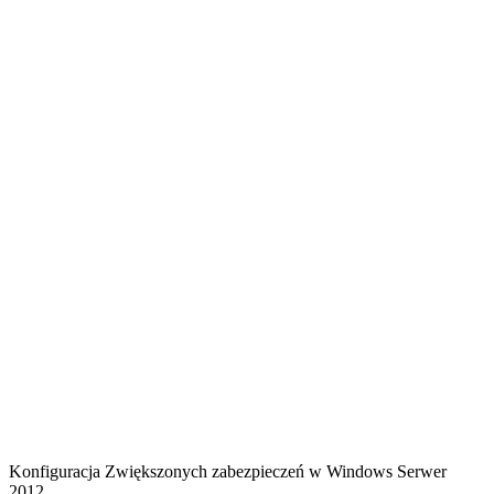
Konfiguracja Zwiększonych zabezpieczeń w Windows Serwer
2012