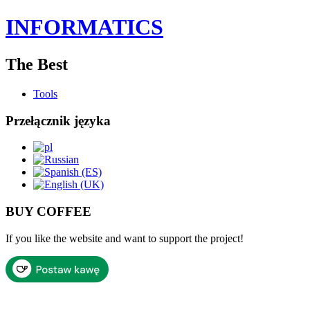
INFORMATICS
The Best
Tools
Przełącznik języka
BUY COFFEE
If you like the website and want to support the project!