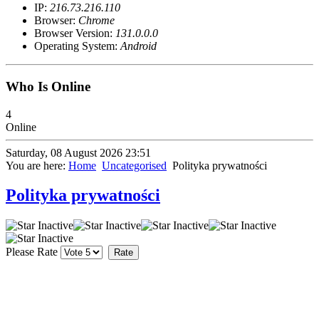
IP:
216.73.216.110
Browser:
Chrome
Browser Version:
131.0.0.0
Operating System:
Android
Who Is Online
4
Online
Saturday, 08 August 2026 23:51
You are here:
Home
Uncategorised
Polityka prywatności
Polityka prywatności
Please Rate