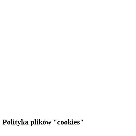
Polityka plików "cookies"